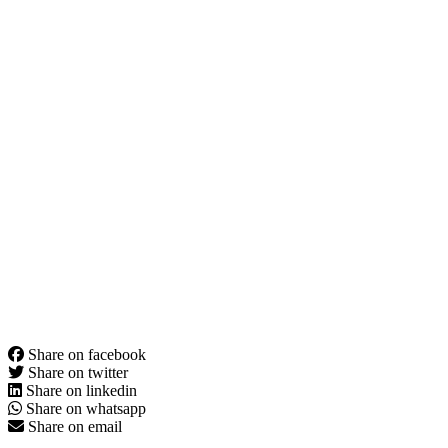
Share on facebook
Share on twitter
Share on linkedin
Share on whatsapp
Share on email