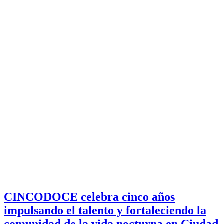
CINCODOCE celebra cinco años
impulsando el talento y fortaleciendo la