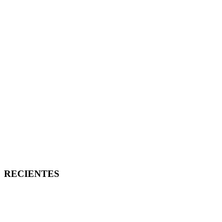
RECIENTES