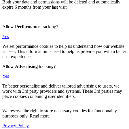
Both your data and permissions will be deleted and automatically
expire 6 months from your last visit.
Allow
Performance
tracking?
Yes
We set performance cookies to help us understand how our website
is used. This information is used to help us provide you with a better
user experience.
Allow
Advertising
tracking?
Yes
To better personalise and deliver tailored advertising to users, we
work with 3rd party providers and systems. These 3rd parties may
place cookies containing user identifiers.
We reserve the right to store necessary cookies for functionality
purposes only. Read more
Privacy Policy