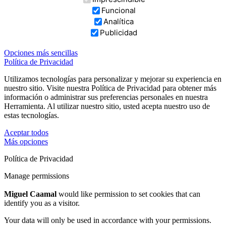
Funcional
Analítica
Publicidad
Opciones más sencillas
Política de Privacidad
Utilizamos tecnologías para personalizar y mejorar su experiencia en
nuestro sitio. Visite nuestra Política de Privacidad para obtener más
información o administrar sus preferencias personales en nuestra
Herramienta. Al utilizar nuestro sitio, usted acepta nuestro uso de
estas tecnologías.
Aceptar todos
Más opciones
Política de Privacidad
Manage permissions
Miguel Caamal
would like permission to set cookies that can
identify you as a visitor.
Your data will only be used in accordance with your permissions.