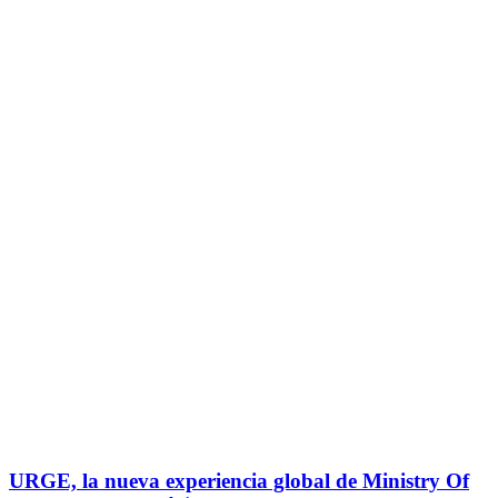
URGE, la nueva experiencia global de Ministry Of