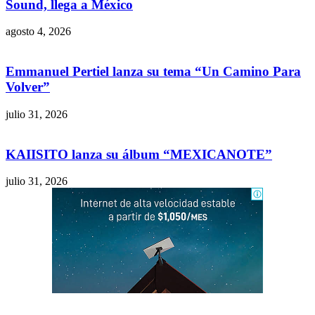
Sound, llega a México
agosto 4, 2026
Emmanuel Pertiel lanza su tema “Un Camino Para
Volver”
julio 31, 2026
KAIISITO lanza su álbum “MEXICANOTE”
julio 31, 2026