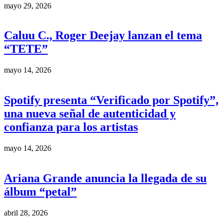
mayo 29, 2026
Caluu C., Roger Deejay lanzan el tema
“TETE”
mayo 14, 2026
Spotify presenta “Verificado por Spotify”,
una nueva señal de autenticidad y
confianza para los artistas
mayo 14, 2026
Ariana Grande anuncia la llegada de su
álbum “petal”
abril 28, 2026