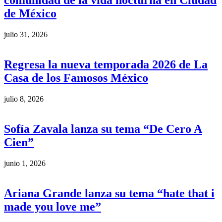
comunidad de la vida nocturna en Ciudad
de México
julio 31, 2026
Regresa la nueva temporada 2026 de La
Casa de los Famosos México
julio 8, 2026
Sofía Zavala lanza su tema “De Cero A
Cien”
junio 1, 2026
Ariana Grande lanza su tema “hate that i
made you love me”