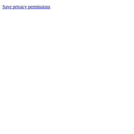
Save privacy permissions