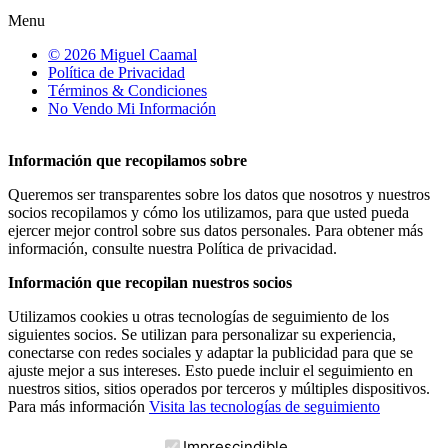
Menu
© 2026 Miguel Caamal
Política de Privacidad
Términos & Condiciones
No Vendo Mi Información
Información que recopilamos sobre
Queremos ser transparentes sobre los datos que nosotros y nuestros
socios recopilamos y cómo los utilizamos, para que usted pueda
ejercer mejor control sobre sus datos personales. Para obtener más
información, consulte nuestra Política de privacidad.
Información que recopilan nuestros socios
Utilizamos cookies u otras tecnologías de seguimiento de los
siguientes socios. Se utilizan para personalizar su experiencia,
conectarse con redes sociales y adaptar la publicidad para que se
ajuste mejor a sus intereses. Esto puede incluir el seguimiento en
nuestros sitios, sitios operados por terceros y múltiples dispositivos.
Para más información
Visita las tecnologías de seguimiento
Imprescindible