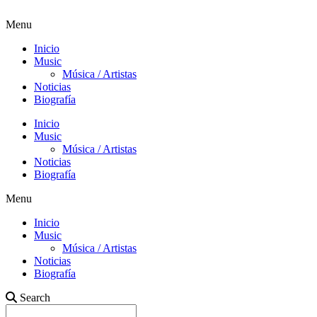
Menu
Inicio
Music
Música / Artistas
Noticias
Biografía
Inicio
Music
Música / Artistas
Noticias
Biografía
Menu
Inicio
Music
Música / Artistas
Noticias
Biografía
Search