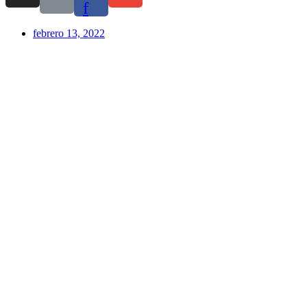
f
febrero 13, 2022