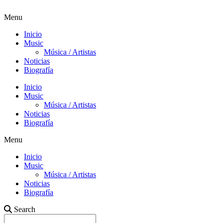
Menu
Inicio
Music
Música / Artistas
Noticias
Biografía
Inicio
Music
Música / Artistas
Noticias
Biografía
Menu
Inicio
Music
Música / Artistas
Noticias
Biografía
Search