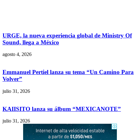
URGE, la nueva experiencia global de Ministry Of
Sound, llega a México
agosto 4, 2026
Emmanuel Pertiel lanza su tema “Un Camino Para
Volver”
julio 31, 2026
KAIISITO lanza su álbum “MEXICANOTE”
julio 31, 2026