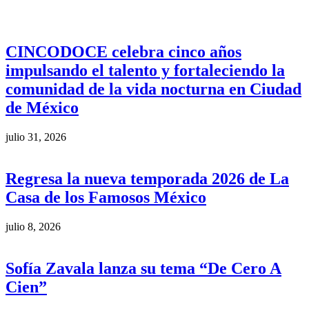
CINCODOCE celebra cinco años
impulsando el talento y fortaleciendo la
comunidad de la vida nocturna en Ciudad
de México
julio 31, 2026
Regresa la nueva temporada 2026 de La
Casa de los Famosos México
julio 8, 2026
Sofía Zavala lanza su tema “De Cero A
Cien”