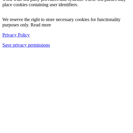
place cookies containing user identifiers.
We reserve the right to store necessary cookies for functionality
purposes only. Read more
Privacy Policy
Save privacy permissions