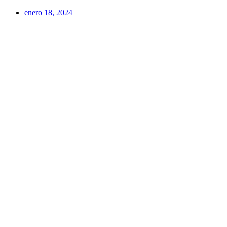
enero 18, 2024