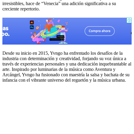
irresistibles, hace de “Venecia” una adición significativa a su
creciente repertorio.
Desde su inicio en 2015, Yvngo ha enfrentado los desafíos de la
industria con determinación y creatividad, forjando su voz única a
través de experiencias personales y una dedicación inquebrantable al
arte. Inspirado por luminarias de la música como Aventura y
Arcángel, Yvngo ha fusionado con maestría la salsa y bachata de su
infancia con el vibrante universo del reguetón y la música urbana.