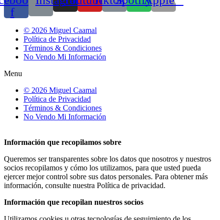
f
© 2026 Miguel Caamal
Política de Privacidad
Términos & Condiciones
No Vendo Mi Información
Menu
© 2026 Miguel Caamal
Política de Privacidad
Términos & Condiciones
No Vendo Mi Información
Información que recopilamos sobre
Queremos ser transparentes sobre los datos que nosotros y nuestros
socios recopilamos y cómo los utilizamos, para que usted pueda
ejercer mejor control sobre sus datos personales. Para obtener más
información, consulte nuestra Política de privacidad.
Información que recopilan nuestros socios
Utilizamos cookies u otras tecnologías de seguimiento de los