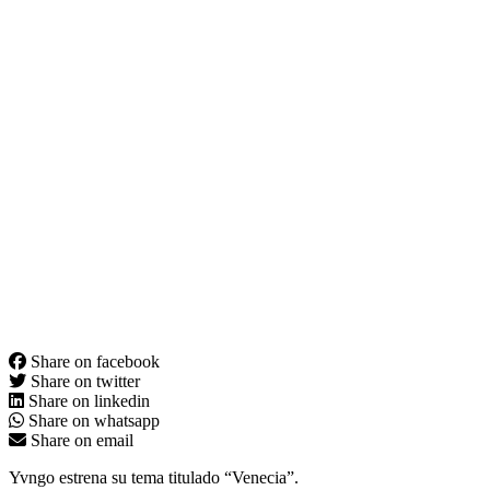
Share on facebook
Share on twitter
Share on linkedin
Share on whatsapp
Share on email
Yvngo estrena su tema titulado “Venecia”.