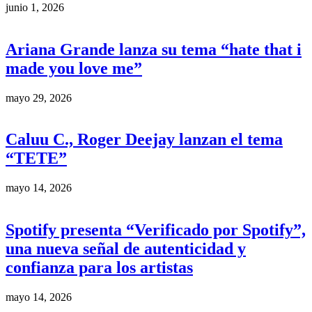
junio 1, 2026
Ariana Grande lanza su tema “hate that i
made you love me”
mayo 29, 2026
Caluu C., Roger Deejay lanzan el tema
“TETE”
mayo 14, 2026
Spotify presenta “Verificado por Spotify”,
una nueva señal de autenticidad y
confianza para los artistas
mayo 14, 2026