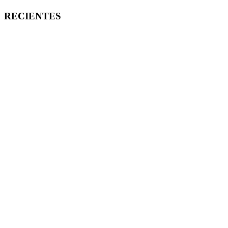
RECIENTES