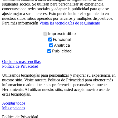
siguientes socios. Se utilizan para personalizar su experiencia,
conectarse con redes sociales y adaptar la publicidad para que se
ajuste mejor a sus intereses. Esto puede incluir el seguimiento en
nuestros sitios, sitios operados por terceros y múltiples dispositivos.
Para más información
Visita las tecnologías de seguimiento
Imprescindible
Funcional
Analítica
Publicidad
Opciones más sencillas
Política de Privacidad
Utilizamos tecnologías para personalizar y mejorar su experiencia en
nuestro sitio. Visite nuestra Política de Privacidad para obtener más
información o administrar sus preferencias personales en nuestra
Herramienta. Al utilizar nuestro sitio, usted acepta nuestro uso de
estas tecnologías.
Aceptar todos
Más opciones
Política de Privacidad