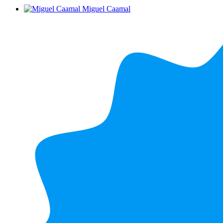
Miguel Caamal