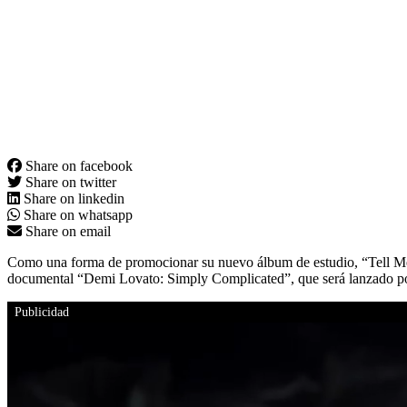
Share on facebook
Share on twitter
Share on linkedin
Share on whatsapp
Share on email
Como una forma de promocionar su nuevo álbum de estudio, “Tell Me
documental “Demi Lovato: Simply Complicated”, que será lanzado po
Publicidad