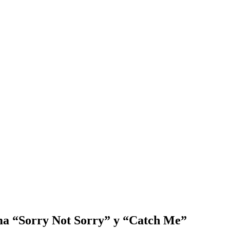
ema “Sorry Not Sorry” y “Catch Me”