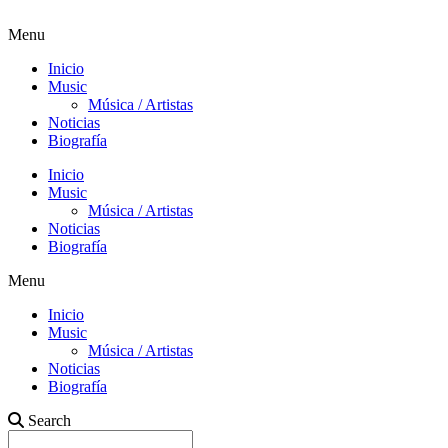
Menu
Inicio
Music
Música / Artistas
Noticias
Biografía
Inicio
Music
Música / Artistas
Noticias
Biografía
Menu
Inicio
Music
Música / Artistas
Noticias
Biografía
Search