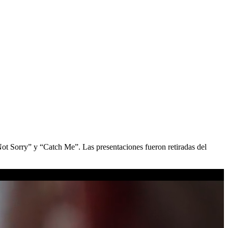
 Sorry” y “Catch Me”. Las presentaciones fueron retiradas del