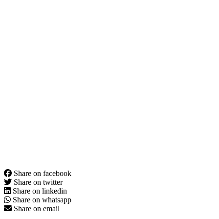
Share on facebook
Share on twitter
Share on linkedin
Share on whatsapp
Share on email