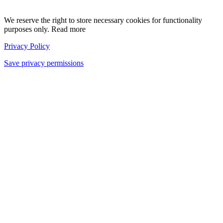
We reserve the right to store necessary cookies for functionality
purposes only. Read more
Privacy Policy
Save privacy permissions