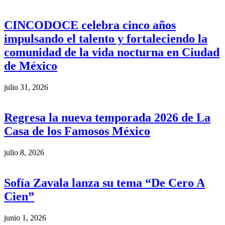
CINCODOCE celebra cinco años
impulsando el talento y fortaleciendo la
comunidad de la vida nocturna en Ciudad
de México
julio 31, 2026
Regresa la nueva temporada 2026 de La
Casa de los Famosos México
julio 8, 2026
Sofía Zavala lanza su tema “De Cero A
Cien”
junio 1, 2026