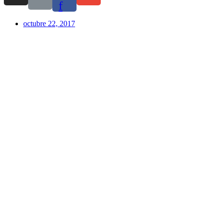
f
octubre 22, 2017