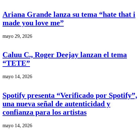
Ariana Grande lanza su tema “hate that i
made you love me”
mayo 29, 2026
Caluu C., Roger Deejay lanzan el tema
“TETE”
mayo 14, 2026
Spotify presenta “Verificado por Spotify”,
una nueva señal de autenticidad y
confianza para los artistas
mayo 14, 2026