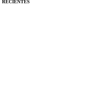
RECIENTES