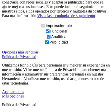
conectarse con redes sociales y adaptar la publicidad para que se
ajuste mejor a sus intereses. Esto puede incluir el seguimiento en
nuestros sitios, sitios operados por terceros y múltiples dispositivos.
Para más información
Visita las tecnologías de seguimiento
Imprescindible
Funcional
Analítica
Publicidad
Opciones más sencillas
Política de Privacidad
Utilizamos tecnologías para personalizar y mejorar su experiencia en
nuestro sitio. Visite nuestra Política de Privacidad para obtener más
información o administrar sus preferencias personales en nuestra
Herramienta. Al utilizar nuestro sitio, usted acepta nuestro uso de
estas tecnologías.
Aceptar todos
Más opciones
Política de Privacidad