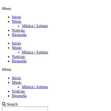
Menu
Inicio
Music
Música / Artistas
Noticias
Biografía
Inicio
Music
Música / Artistas
Noticias
Biografía
Menu
Inicio
Music
Música / Artistas
Noticias
Biografía
Search