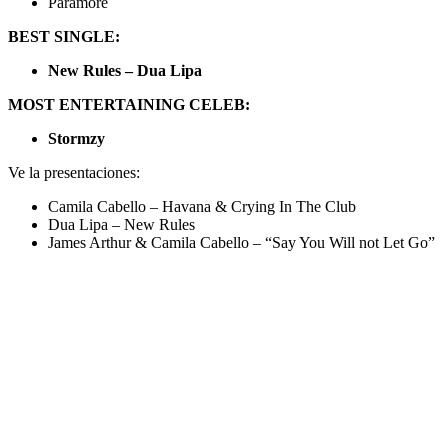
Paramore
BEST SINGLE:
New Rules – Dua Lipa
MOST ENTERTAINING CELEB:
Stormzy
Ve la presentaciones:
Camila Cabello – Havana & Crying In The Club
Dua Lipa – New Rules
James Arthur & Camila Cabello – “Say You Will not Let Go”