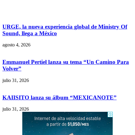
URGE, la nueva experiencia global de Ministry Of
Sound, llega a México
agosto 4, 2026
Emmanuel Pertiel lanza su tema “Un Camino Para
Volver”
julio 31, 2026
KAIISITO lanza su álbum “MEXICANOTE”
julio 31, 2026