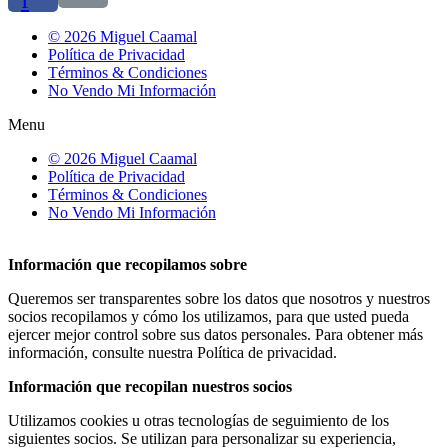
© 2026 Miguel Caamal
Política de Privacidad
Términos & Condiciones
No Vendo Mi Información
Menu
© 2026 Miguel Caamal
Política de Privacidad
Términos & Condiciones
No Vendo Mi Información
Información que recopilamos sobre
Queremos ser transparentes sobre los datos que nosotros y nuestros
socios recopilamos y cómo los utilizamos, para que usted pueda
ejercer mejor control sobre sus datos personales. Para obtener más
información, consulte nuestra Política de privacidad.
Información que recopilan nuestros socios
Utilizamos cookies u otras tecnologías de seguimiento de los
siguientes socios. Se utilizan para personalizar su experiencia,