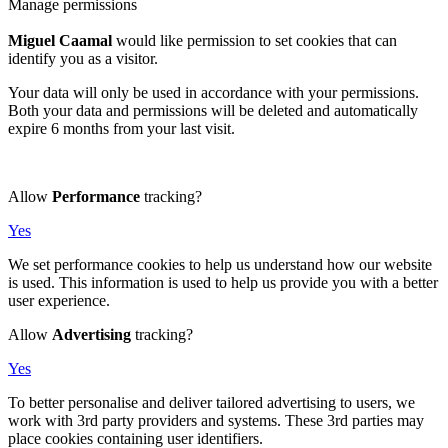
Manage permissions
Miguel Caamal
would like permission to set cookies that can
identify you as a visitor.
Your data will only be used in accordance with your permissions.
Both your data and permissions will be deleted and automatically
expire 6 months from your last visit.
Allow
Performance
tracking?
Yes
We set performance cookies to help us understand how our website
is used. This information is used to help us provide you with a better
user experience.
Allow
Advertising
tracking?
Yes
To better personalise and deliver tailored advertising to users, we
work with 3rd party providers and systems. These 3rd parties may
place cookies containing user identifiers.